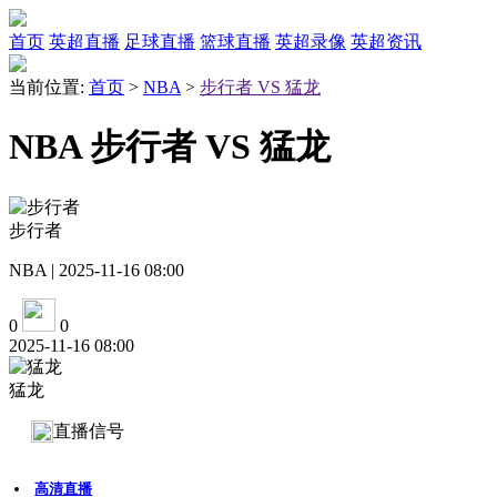
首页
英超直播
足球直播
篮球直播
英超录像
英超资讯
当前位置:
首页
>
NBA
>
步行者 VS 猛龙
NBA 步行者 VS 猛龙
步行者
NBA | 2025-11-16 08:00
0
0
2025-11-16 08:00
猛龙
直播信号
高清直播