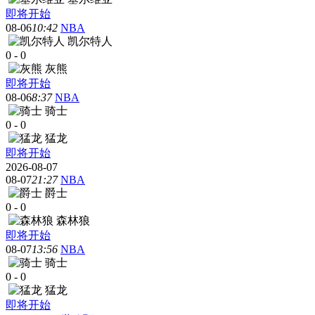
即将开始
08-06
10:42
NBA
凯尔特人
0
-
0
灰熊
即将开始
08-06
8:37
NBA
骑士
0
-
0
猛龙
即将开始
2026-08-07
08-07
21:27
NBA
爵士
0
-
0
森林狼
即将开始
08-07
13:56
NBA
骑士
0
-
0
猛龙
即将开始