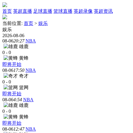
首页
英超直播
足球直播
篮球直播
英超录像
英超资讯
当前位置:
首页
>
娱乐
娱乐
2026-08-06
08-06
20:27
NBA
雄鹿
0
-
0
黄蜂
即将开始
08-06
17:50
NBA
奇才
0
-
0
篮网
即将开始
08-06
4:54
NBA
雄鹿
0
-
0
黄蜂
即将开始
08-06
12:47
NBA