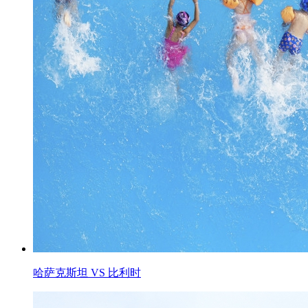
哈萨克斯坦 VS 比利时