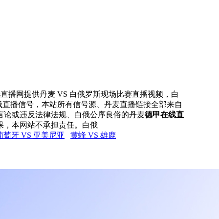
rs直播网提供丹麦 VS 白俄罗斯现场比赛直播视频，白
白俄直播信号，本站所有信号源、丹麦直播链接全部来自
言论或违反法律法规、白俄公序良俗的丹麦
德甲在线直
果，本网站不承担责任。白俄
葡萄牙 VS 亚美尼亚
黄蜂 VS 雄鹿