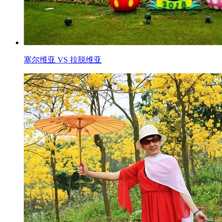
塞尔维亚 VS 拉脱维亚