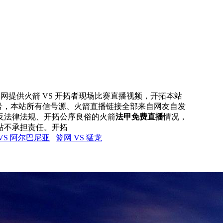
直播网提供火箭 VS 开拓者现场比赛直播视频，开拓本站
信号，本站所有信号源、火箭直播链接全部来自网友自发
反法律法规、开拓公序良俗的火箭
法甲免费直播
情况，
站不承担责任。开拓
VS 阿尔巴尼亚
篮网 VS 猛龙