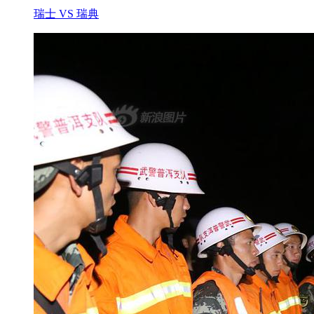
瑞士 VS 瑞典