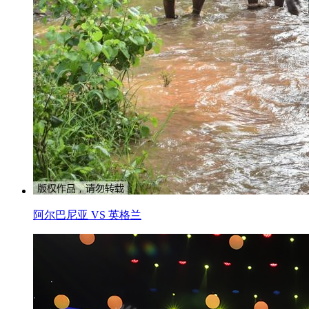
阿尔巴尼亚 VS 英格兰