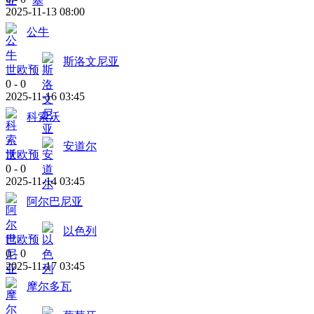
2025-11-13 08:00
公牛
斯洛文尼亚
世欧预
0
-
0
2025-11-16 03:45
科索沃
安道尔
世欧预
0
-
0
2025-11-14 03:45
阿尔巴尼亚
以色列
世欧预
0
-
0
2025-11-17 03:45
摩尔多瓦