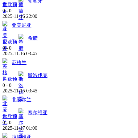
葡萄牙
世欧预
0
-
0
2025-11-16 22:00
亚美尼亚
希腊
世欧预
0
-
0
2025-11-16 03:45
苏格兰
斯洛伐克
世欧预
0
-
0
2025-11-15 03:45
北爱尔兰
塞尔维亚
世欧预
0
-
0
2025-11-17 01:00
拉脱维亚