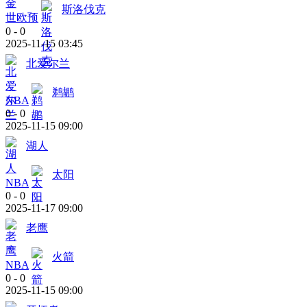
斯洛伐克
世欧预
0
-
0
2025-11-15 03:45
北爱尔兰
鹈鹕
NBA
0
-
0
2025-11-15 09:00
湖人
太阳
NBA
0
-
0
2025-11-17 09:00
老鹰
火箭
NBA
0
-
0
2025-11-15 09:00