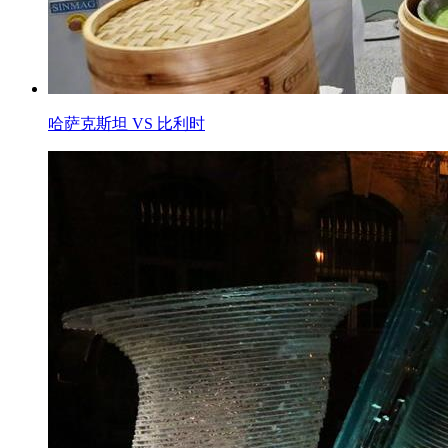
哈萨克斯坦 VS 比利时