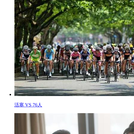
活塞 VS 76人