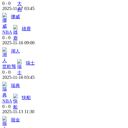
0
-
0
2025-11-17 03:45
挪威
雄鹿
NBA
0
-
0
2025-11-16 09:00
湖人
瑞士
世欧预
0
-
0
2025-11-16 03:45
瑞典
快船
NBA
0
-
0
2025-11-13 11:30
掘金