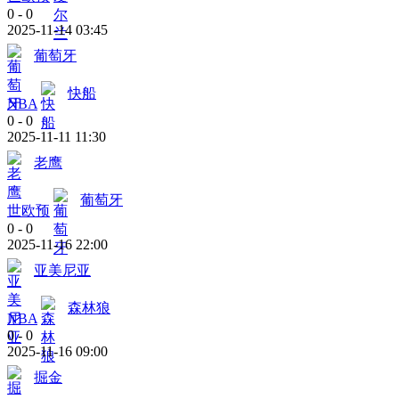
0
-
0
2025-11-14 03:45
葡萄牙
快船
NBA
0
-
0
2025-11-11 11:30
老鹰
葡萄牙
世欧预
0
-
0
2025-11-16 22:00
亚美尼亚
森林狼
NBA
0
-
0
2025-11-16 09:00
掘金